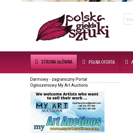
STRONA GŁÓWNA
PEŁNA OFERTA
Darmowy - zagraniczny Portal
Ogłoszeniowy My Art Auctions