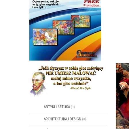
ANTYKI I SZTUKA
(3)
ARCHITEKTURA I DESIGN
(0)