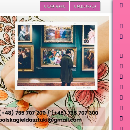
LOGOWANIE
REJESTRACJA