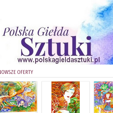
NOWSZE OFERTY